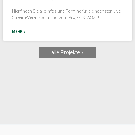
Hier finden Sie alle Infos und Termine für die nächsten Live-
Stream-Veranstaltungen zum Projekt KLASSE!
MEHR »
alle Projekte »