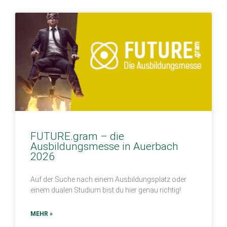
FUTURE.gram – die
Ausbildungsmesse in Auerbach
2026
Auf der Suche nach einem Ausbildungsplatz oder
einem dualen Studium bist du hier genau richtig!
MEHR »