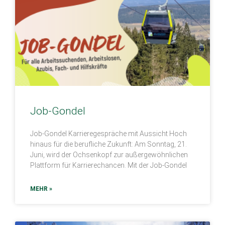
Job-Gondel
Job-Gondel Karrieregespräche mit Aussicht Hoch
hinaus für die berufliche Zukunft: Am Sonntag, 21.
Juni, wird der Ochsenkopf zur außergewöhnlichen
Plattform für Karrierechancen. Mit der Job-Gondel
MEHR »