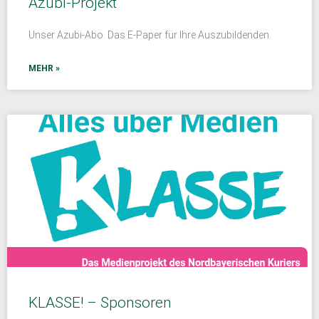
Azubi-Projekt
Unser Azubi-Abo. Das E-Paper für Ihre Auszubildenden.
MEHR »
KLASSE! – Sponsoren