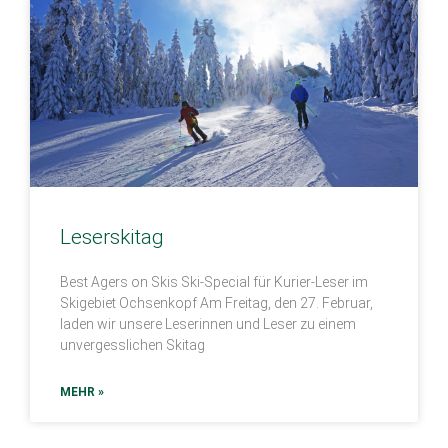
Leserskitag
Best Agers on Skis Ski-Special für Kurier-Leser im
Skigebiet Ochsenkopf Am Freitag, den 27. Februar,
laden wir unsere Leserinnen und Leser zu einem
unvergesslichen Skitag
MEHR »