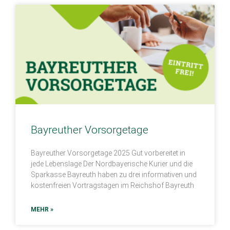
Bayreuther Vorsorgetage
Bayreuther Vorsorgetage 2025 Gut vorbereitet in
jede Lebenslage Der Nordbayerische Kurier und die
Sparkasse Bayreuth haben zu drei informativen und
kostenfreien Vortragstagen im Reichshof Bayreuth
MEHR »