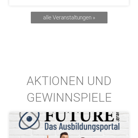
alle Veranstaltungen »
AKTIONEN UND
GEWINNSPIELE