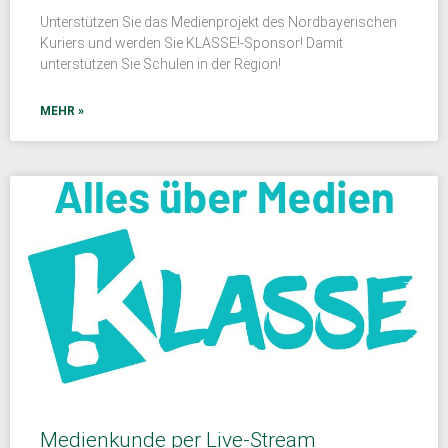
Unterstützen Sie das Medienprojekt des Nordbayerischen
Kuriers und werden Sie KLASSE!-Sponsor! Damit
unterstützen Sie Schulen in der Region!
MEHR »
Medienkunde per Live-Stream