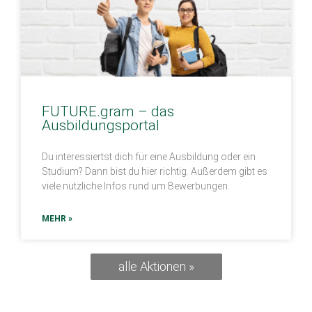
FUTURE.gram – das
Ausbildungsportal
Du interessiertst dich für eine Ausbildung oder ein
Studium? Dann bist du hier richtig. Außerdem gibt es
viele nützliche Infos rund um Bewerbungen.
MEHR »
alle Aktionen »