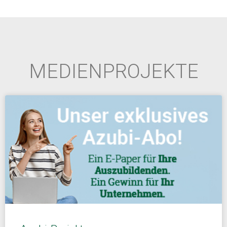
MEDIENPROJEKTE