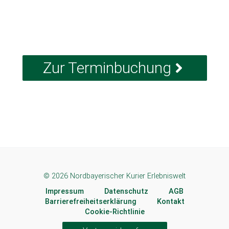
Zur Terminbuchung
© 2026 Nordbayerischer Kurier Erlebniswelt
Impressum
Datenschutz
AGB
Barrierefreiheitserklärung
Kontakt
Cookie-Richtlinie