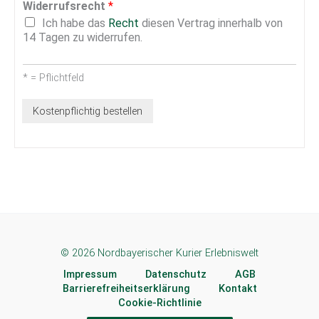
Widerrufsrecht
*
Ich habe das
Recht
diesen Vertrag innerhalb von
14 Tagen zu widerrufen.
* = Pflichtfeld
Kostenpflichtig bestellen
Alternative:
© 2026 Nordbayerischer Kurier Erlebniswelt
Impressum
Datenschutz
AGB
Barrierefreiheitserklärung
Kontakt
Cookie-Richtlinie