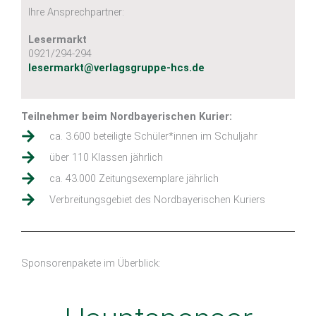
Ihre Ansprechpartner:
Lesermarkt
0921/294-294
lesermarkt@verlagsgruppe-hcs.de
Teilnehmer beim Nordbayerischen Kurier:
ca. 3.600 beteiligte Schüler*innen im Schuljahr
über 110 Klassen jährlich
ca. 43.000 Zeitungsexemplare jährlich
Verbreitungsgebiet des Nordbayerischen Kuriers
Sponsorenpakete im Überblick: