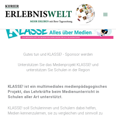
Zum
Inhalt
springen
Gutes tun und KLASSE! - Sponsor werden
Unterstützen Sie das Medienprojekt KLASSE! und
unterstützen Sie Schulen in der Region
KLASSE! ist ein multimediales medienpädagogisches
Projekt, das Lehrkräfte beim Medienunterricht in
Schulen aller Art unterstützt.
KLASSE! soll Schülerinnen und Schülern dabei helfen,
Medien kennenzulernen, sie zu vergleichen und sinnvoll zu