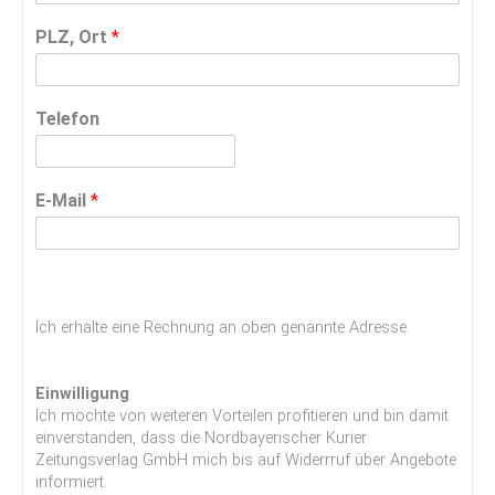
PLZ, Ort
*
Telefon
E-Mail
*
Ich erhalte eine Rechnung an oben genannte Adresse.
Einwilligung
Ich möchte von weiteren Vorteilen profitieren und bin damit
einverstanden, dass die Nordbayerischer Kurier
Zeitungsverlag GmbH mich bis auf Widerrruf über Angebote
informiert.