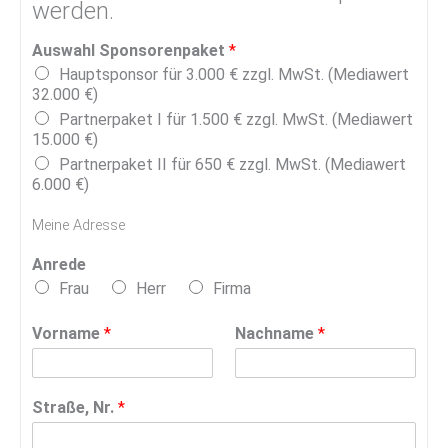
werden.
Auswahl Sponsorenpaket
*
Hauptsponsor für 3.000 € zzgl. MwSt. (Mediawert
32.000 €)
Partnerpaket I für 1.500 € zzgl. MwSt. (Mediawert
15.000 €)
Partnerpaket II für 650 € zzgl. MwSt. (Mediawert
6.000 €)
Meine Adresse
Anrede
Frau
Herr
Firma
Vorname
*
Nachname
*
Straße, Nr.
*