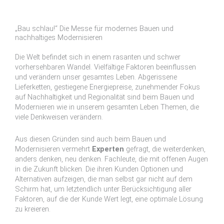
„Bau schlau!“ Die Messe für modernes Bauen und
nachhaltiges Modernisieren
Die Welt befindet sich in einem rasanten und schwer
vorhersehbaren Wandel. Vielfältige Faktoren beeinflussen
und verändern unser gesamtes Leben. Abgerissene
Lieferketten, gestiegene Energiepreise, zunehmender Fokus
auf Nachhaltigkeit und Regionalität sind beim Bauen und
Modernieren wie in unserem gesamten Leben Themen, die
viele Denkweisen verändern.
Aus diesen Gründen sind auch beim Bauen und
Modernisieren vermehrt
Experten
gefragt, die weiterdenken,
anders denken, neu denken. Fachleute, die mit offenen Augen
in die Zukunft blicken. Die ihren Kunden Optionen und
Alternativen aufzeigen, die man selbst gar nicht auf dem
Schirm hat, um letztendlich unter Berücksichtigung aller
Faktoren, auf die der Kunde Wert legt, eine optimale Lösung
zu kreieren.