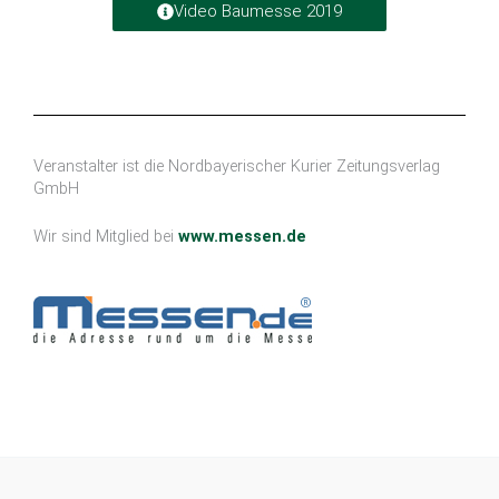
Archiv:
Nachbericht Baumesse 2021
Bildergalerie 2021
Video Baumesse 2019
Veranstalter ist die Nordbayerischer Kurier Zeitungsverlag
GmbH
Wir sind Mitglied bei
www.messen.de