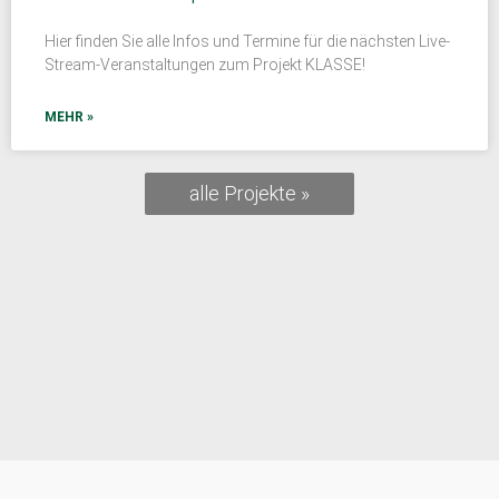
Hier finden Sie alle Infos und Termine für die nächsten Live-
Stream-Veranstaltungen zum Projekt KLASSE!
MEHR »
alle Projekte »