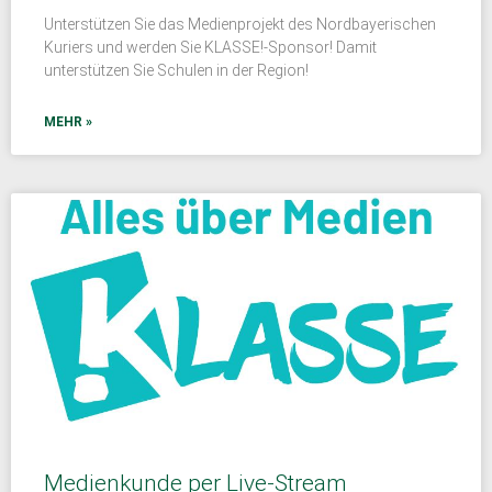
Unterstützen Sie das Medienprojekt des Nordbayerischen
Kuriers und werden Sie KLASSE!-Sponsor! Damit
unterstützen Sie Schulen in der Region!
MEHR »
Medienkunde per Live-Stream