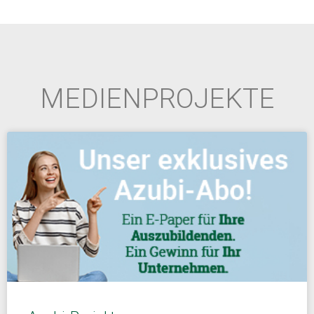
MEDIENPROJEKTE