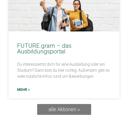
FUTURE.gram – das
Ausbildungsportal
Du interessiertst dich für eine Ausbildung oder ein
Studium? Dann bist du hier richtig. Außerdem gibt es
viele nützliche Infos rund um Bewerbungen.
MEHR »
alle Aktionen »