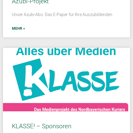
Azubi-Projekt
Unser Azubi-Abo. Das E-Paper für Ihre Auszubildenden.
MEHR »
KLASSE! – Sponsoren