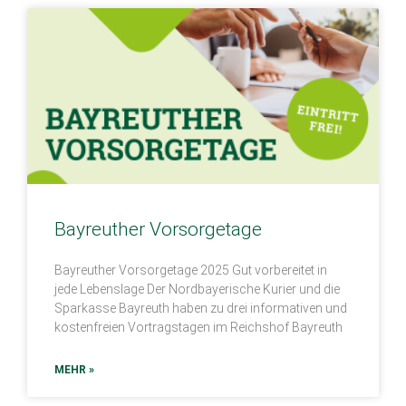
Bayreuther Vorsorgetage
Bayreuther Vorsorgetage 2025 Gut vorbereitet in
jede Lebenslage Der Nordbayerische Kurier und die
Sparkasse Bayreuth haben zu drei informativen und
kostenfreien Vortragstagen im Reichshof Bayreuth
MEHR »