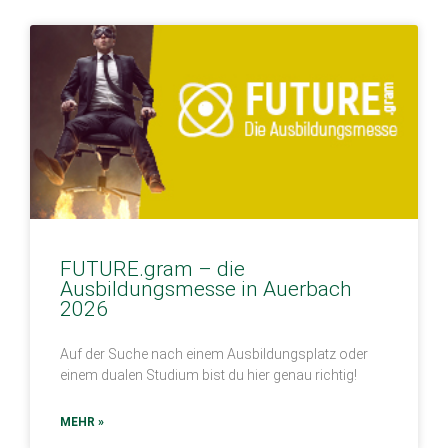
FUTURE.gram – die
Ausbildungsmesse in Auerbach
2026
Auf der Suche nach einem Ausbildungsplatz oder
einem dualen Studium bist du hier genau richtig!
MEHR »