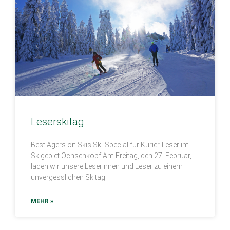
Leserskitag
Best Agers on Skis Ski-Special für Kurier-Leser im
Skigebiet Ochsenkopf Am Freitag, den 27. Februar,
laden wir unsere Leserinnen und Leser zu einem
unvergesslichen Skitag
MEHR »