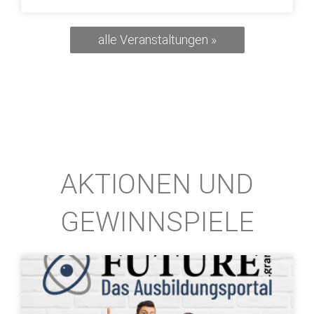
alle Veranstaltungen »
AKTIONEN UND
GEWINNSPIELE