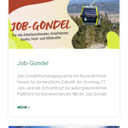
Job-Gondel
Job-Gondel Karrieregespräche mit Aussicht Hoch
hinaus für die berufliche Zukunft: Am Sonntag, 21.
Juni, wird der Ochsenkopf zur außergewöhnlichen
Plattform für Karrierechancen. Mit der Job-Gondel
MEHR »