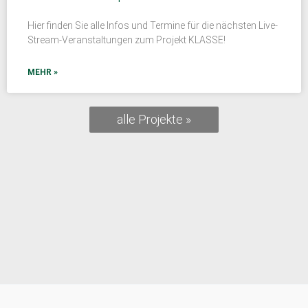
Hier finden Sie alle Infos und Termine für die nächsten Live-
Stream-Veranstaltungen zum Projekt KLASSE!
MEHR »
alle Projekte »