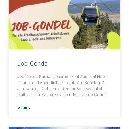
Job-Gondel
Job-Gondel Karrieregespräche mit Aussicht Hoch
hinaus für die berufliche Zukunft: Am Sonntag, 21.
Juni, wird der Ochsenkopf zur außergewöhnlichen
Plattform für Karrierechancen. Mit der Job-Gondel
MEHR »