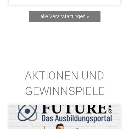
alle Veranstaltungen »
AKTIONEN UND
GEWINNSPIELE