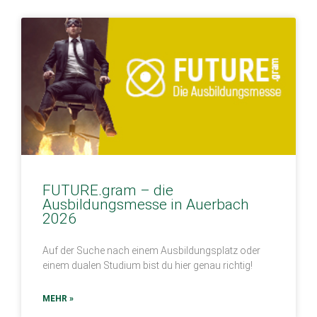
FUTURE.gram – die
Ausbildungsmesse in Auerbach
2026
Auf der Suche nach einem Ausbildungsplatz oder
einem dualen Studium bist du hier genau richtig!
MEHR »