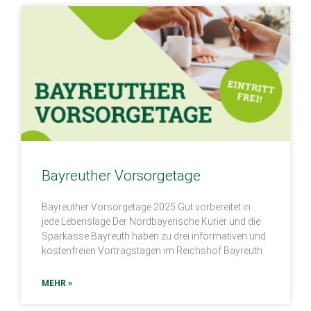
Bayreuther Vorsorgetage
Bayreuther Vorsorgetage 2025 Gut vorbereitet in
jede Lebenslage Der Nordbayerische Kurier und die
Sparkasse Bayreuth haben zu drei informativen und
kostenfreien Vortragstagen im Reichshof Bayreuth
MEHR »