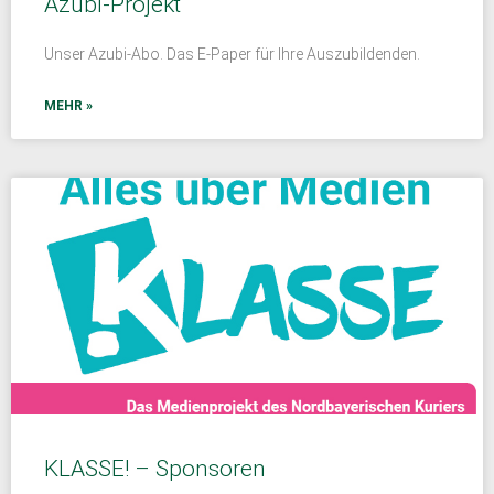
Azubi-Projekt
Unser Azubi-Abo. Das E-Paper für Ihre Auszubildenden.
MEHR »
KLASSE! – Sponsoren