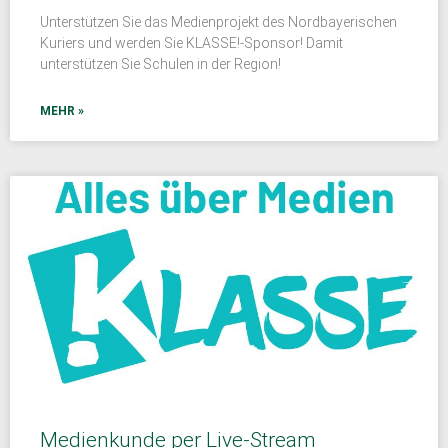
Unterstützen Sie das Medienprojekt des Nordbayerischen
Kuriers und werden Sie KLASSE!-Sponsor! Damit
unterstützen Sie Schulen in der Region!
MEHR »
Medienkunde per Live-Stream