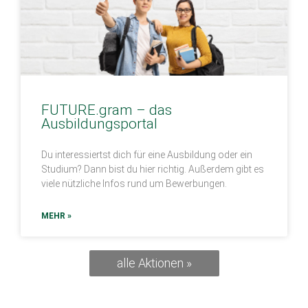
FUTURE.gram – das
Ausbildungsportal
Du interessiertst dich für eine Ausbildung oder ein
Studium? Dann bist du hier richtig. Außerdem gibt es
viele nützliche Infos rund um Bewerbungen.
MEHR »
alle Aktionen »