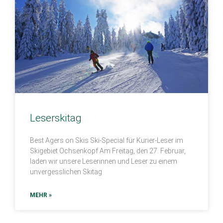
Leserskitag
Best Agers on Skis Ski-Special für Kurier-Leser im
Skigebiet Ochsenkopf Am Freitag, den 27. Februar,
laden wir unsere Leserinnen und Leser zu einem
unvergesslichen Skitag
MEHR »