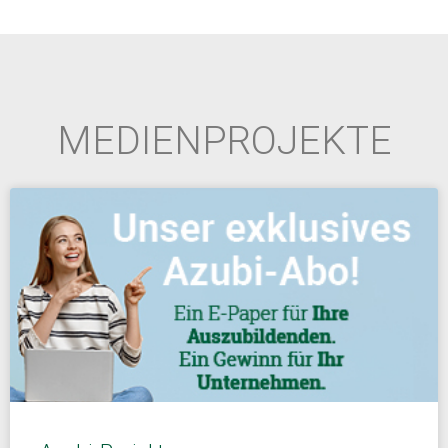
MEDIENPROJEKTE