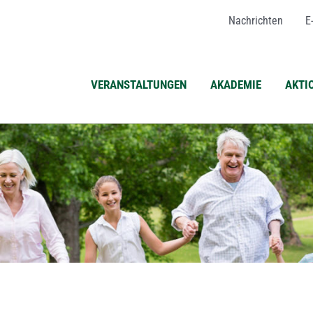
Nachrichten
E
VERANSTALTUNGEN
AKADEMIE
AKTI