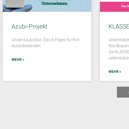
Azubi-Projekt
KLASSE
Unser Azubi-Abo. Das E-Paper für Ihre
Unterstütze
Auszubildenden.
Nordbayeri
Sie KLASSE
unterstütze
MEHR »
MEHR »