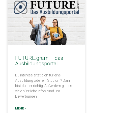
FUTURE.gram – das
Ausbildungsportal
Du interessiertst dich für eine
Ausbildung oder ein Studium? Dann
bist du hier richtig. Außerdem gibt es
viele nützliche Infos rund um
Bewerbungen.
MEHR »