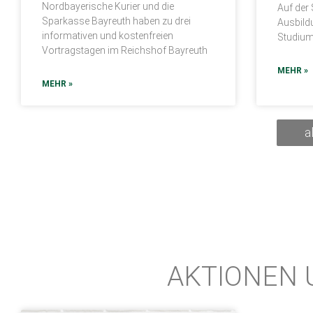
Nordbayerische Kurier und die
Auf der
Sparkasse Bayreuth haben zu drei
Ausbild
informativen und kostenfreien
Studium 
Vortragstagen im Reichshof Bayreuth
MEHR »
MEHR »
a
AKTIONEN 