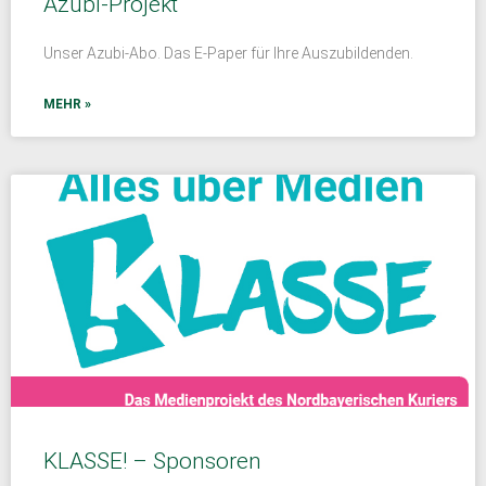
Azubi-Projekt
Unser Azubi-Abo. Das E-Paper für Ihre Auszubildenden.
MEHR »
KLASSE! – Sponsoren