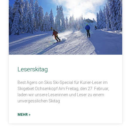
Leserskitag
Best Agers on Skis Ski-Special für Kurier-Leser im
Skigebiet Ochsenkopf Am Freitag, den 27. Februar,
laden wir unsere Leserinnen und Leser zu einem
unvergesslichen Skitag
MEHR »