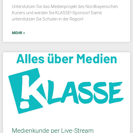
Unterstützen Sie das Medienprojekt des Nordbayerischen
Kuriers und werden Sie KLASSE!-Sponsor! Damit
unterstützen Sie Schulen in der Region!
MEHR »
Medienkunde per Live-Stream