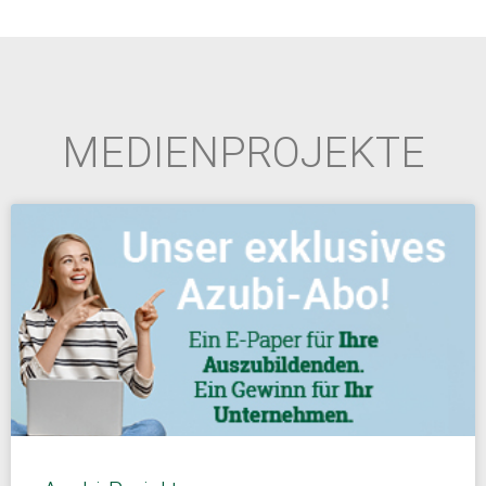
MEDIENPROJEKTE