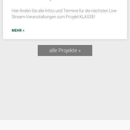
Hier finden Sie alle Infos und Termine für die nächsten Live-
Stream-Veranstaltungen zum Projekt KLASSE!
MEHR »
alle Projekte »