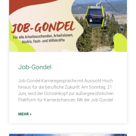
Job-Gondel
Job-Gondel Karrieregespräche mit Aussicht Hoch
hinaus für die berufliche Zukunft: Am Sonntag, 21.
Juni, wird der Ochsenkopf zur außergewöhnlichen
Plattform für Karrierechancen. Mit der Job-Gondel
MEHR »