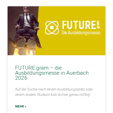
FUTURE.gram – die
Ausbildungsmesse in Auerbach
2026
Auf der Suche nach einem Ausbildungsplatz oder
einem dualen Studium bist du hier genau richtig!
MEHR »