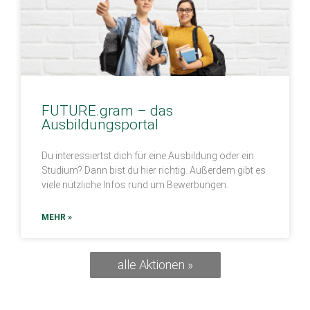
FUTURE.gram – das
Ausbildungsportal
Du interessiertst dich für eine Ausbildung oder ein
Studium? Dann bist du hier richtig. Außerdem gibt es
viele nützliche Infos rund um Bewerbungen.
MEHR »
alle Aktionen »