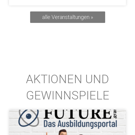
alle Veranstaltungen »
AKTIONEN UND
GEWINNSPIELE