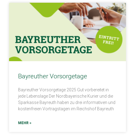
Bayreuther Vorsorgetage
Bayreuther Vorsorgetage 2025 Gut vorbereitet in
jede Lebenslage Der Nordbayerische Kurier und die
Sparkasse Bayreuth haben zu drei informativen und
kostenfreien Vortragstagen im Reichshof Bayreuth
MEHR »