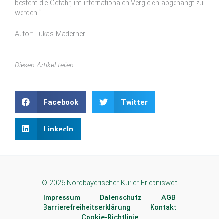
besteht die Gefahr, im internationalen Vergleich abgehängt zu
werden.“
Autor: Lukas Maderner
Diesen Artikel teilen:
Facebook
Twitter
LinkedIn
© 2026 Nordbayerischer Kurier Erlebniswelt
Impressum
Datenschutz
AGB
Barrierefreiheitserklärung
Kontakt
Cookie-Richtlinie