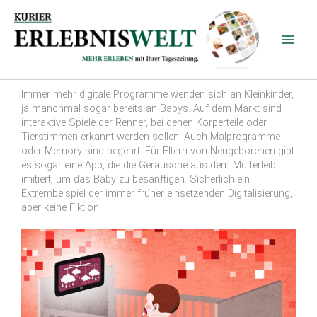
Zum
Inhalt
springen
Immer mehr digitale Programme wenden sich an Kleinkinder,
ja manchmal sogar bereits an Babys. Auf dem Markt sind
interaktive Spiele der Renner, bei denen Körperteile oder
Tierstimmen erkannt werden sollen. Auch Malprogramme
oder Memory sind begehrt. Für Eltern von Neugeborenen gibt
es sogar eine App, die die Geräusche aus dem Mutterleib
imitiert, um das Baby zu besänftigen. Sicherlich ein
Extrembeispiel der immer früher einsetzenden Digitalisierung,
aber keine Fiktion.