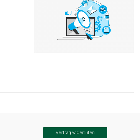
Vertrag widerrufen