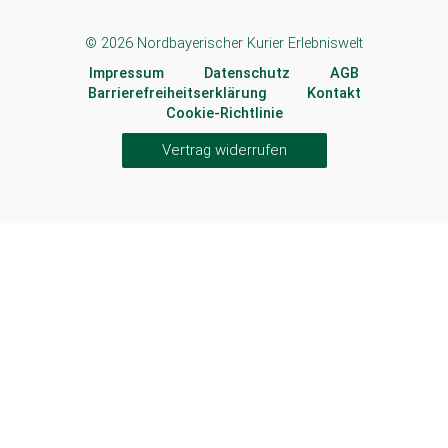
© 2026 Nordbayerischer Kurier Erlebniswelt
Impressum
Datenschutz
AGB
Barrierefreiheitserklärung
Kontakt
Cookie-Richtlinie
Vertrag widerrufen